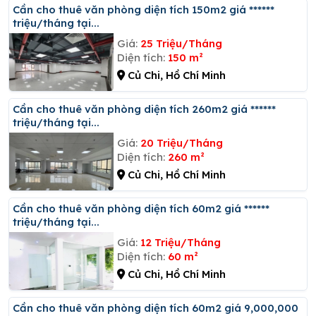
Cần cho thuê văn phòng diện tích 150m2 giá ******
triệu/tháng tại...
Giá:
25 Triệu/Tháng
Diện tích:
150 m²
Củ Chi, Hồ Chí Minh
Cần cho thuê văn phòng diện tích 260m2 giá ******
triệu/tháng tại...
Giá:
20 Triệu/Tháng
Diện tích:
260 m²
Củ Chi, Hồ Chí Minh
Cần cho thuê văn phòng diện tích 60m2 giá ******
triệu/tháng tại...
Giá:
12 Triệu/Tháng
Diện tích:
60 m²
Củ Chi, Hồ Chí Minh
Cần cho thuê văn phòng diện tích 60m2 giá 9,000,000