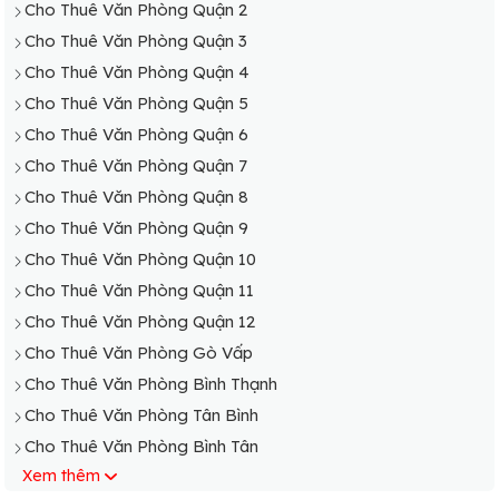
Cho Thuê Văn Phòng Quận 2
Cho Thuê Văn Phòng Quận 3
Cho Thuê Văn Phòng Quận 4
Cho Thuê Văn Phòng Quận 5
Cho Thuê Văn Phòng Quận 6
Cho Thuê Văn Phòng Quận 7
Cho Thuê Văn Phòng Quận 8
Cho Thuê Văn Phòng Quận 9
Cho Thuê Văn Phòng Quận 10
Cho Thuê Văn Phòng Quận 11
Cho Thuê Văn Phòng Quận 12
Cho Thuê Văn Phòng Gò Vấp
Cho Thuê Văn Phòng Bình Thạnh
Cho Thuê Văn Phòng Tân Bình
Cho Thuê Văn Phòng Bình Tân
Xem thêm
Cho Thuê Văn Phòng Phú Nhuận