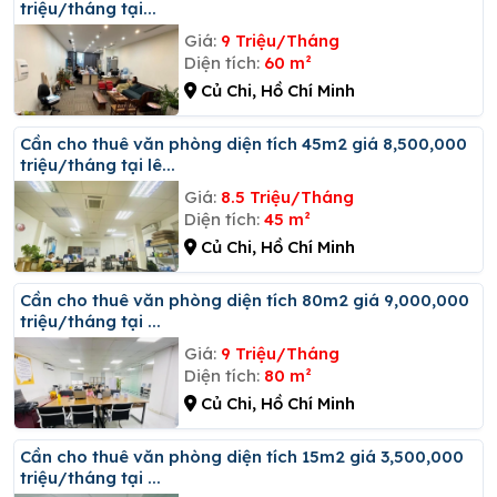
triệu/tháng tại...
Giá:
9 Triệu/Tháng
Diện tích:
60 m²
Củ Chi, Hồ Chí Minh
Cần cho thuê văn phòng diện tích 45m2 giá 8,500,000
triệu/tháng tại lê...
Giá:
8.5 Triệu/Tháng
Diện tích:
45 m²
Củ Chi, Hồ Chí Minh
Cần cho thuê văn phòng diện tích 80m2 giá 9,000,000
triệu/tháng tại ...
Giá:
9 Triệu/Tháng
Diện tích:
80 m²
Củ Chi, Hồ Chí Minh
Cần cho thuê văn phòng diện tích 15m2 giá 3,500,000
triệu/tháng tại ...