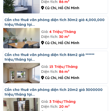
Diện tích:
86 m²
Củ Chi, Hồ Chí Minh
Cần cho thuê văn phòng diện tích 30m2 giá 4,000,000
triệu/tháng tại...
Giá:
4 Triệu/Tháng
Diện tích:
30 m²
Củ Chi, Hồ Chí Minh
Cần cho thuê văn phòng diện tích 86m2 giá ******
triệu/tháng tại...
Giá:
15 Triệu/Tháng
Diện tích:
86 m²
Củ Chi, Hồ Chí Minh
Cần cho thuê văn phòng diện tích 20m2 giá 3000000
triệu/tháng tại...
Giá:
3 Triệu/Tháng
Diện tích:
20 m²