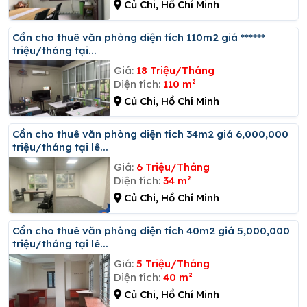
Củ Chi, Hồ Chí Minh
Cần cho thuê văn phòng diện tích 110m2 giá ******
triệu/tháng tại...
Giá:
18 Triệu/Tháng
Diện tích:
110 m²
Củ Chi, Hồ Chí Minh
Cần cho thuê văn phòng diện tích 34m2 giá 6,000,000
triệu/tháng tại lê...
Giá:
6 Triệu/Tháng
Diện tích:
34 m²
Củ Chi, Hồ Chí Minh
Cần cho thuê văn phòng diện tích 40m2 giá 5,000,000
triệu/tháng tại lê...
Giá:
5 Triệu/Tháng
Diện tích:
40 m²
Củ Chi, Hồ Chí Minh