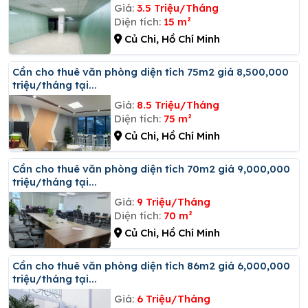
Giá:
3.5 Triệu/Tháng
Diện tích:
15 m²
Củ Chi, Hồ Chí Minh
Cần cho thuê văn phòng diện tích 75m2 giá 8,500,000
triệu/tháng tại...
Giá:
8.5 Triệu/Tháng
Diện tích:
75 m²
Củ Chi, Hồ Chí Minh
Cần cho thuê văn phòng diện tích 70m2 giá 9,000,000
triệu/tháng tại...
Giá:
9 Triệu/Tháng
Diện tích:
70 m²
Củ Chi, Hồ Chí Minh
Cần cho thuê văn phòng diện tích 86m2 giá 6,000,000
triệu/tháng tại...
Giá:
6 Triệu/Tháng