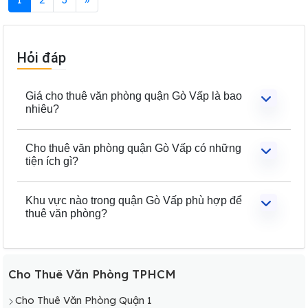
Hỏi đáp
Giá cho thuê văn phòng quận Gò Vấp là bao
nhiêu?
Cho thuê văn phòng quận Gò Vấp có những
tiện ích gì?
Khu vực nào trong quận Gò Vấp phù hợp để
thuê văn phòng?
Cho Thuê Văn Phòng TPHCM
Cho Thuê Văn Phòng Quận 1