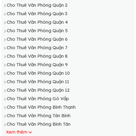
Cho Thuê Văn Phòng Quận 2
Cho Thuê Văn Phòng Quận 3
Cho Thuê Văn Phòng Quận 4
Cho Thuê Văn Phòng Quận 5
Cho Thuê Văn Phòng Quận 6
Cho Thuê Văn Phòng Quận 7
Cho Thuê Văn Phòng Quận 8
Cho Thuê Văn Phòng Quận 9
Cho Thuê Văn Phòng Quận 10
Cho Thuê Văn Phòng Quận 11
Cho Thuê Văn Phòng Quận 12
Cho Thuê Văn Phòng Gò Vấp
Cho Thuê Văn Phòng Bình Thạnh
Cho Thuê Văn Phòng Tân Bình
Cho Thuê Văn Phòng Bình Tân
Xem thêm
Cho Thuê Văn Phòng Phú Nhuận