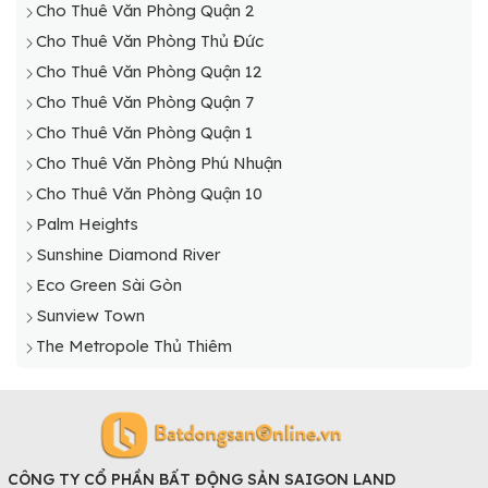
Cho Thuê Văn Phòng Quận 2
Cho Thuê Văn Phòng Thủ Đức
Cho Thuê Văn Phòng Quận 12
Cho Thuê Văn Phòng Quận 7
Cho Thuê Văn Phòng Quận 1
Cho Thuê Văn Phòng Phú Nhuận
Cho Thuê Văn Phòng Quận 10
Palm Heights
Sunshine Diamond River
Eco Green Sài Gòn
Sunview Town
The Metropole Thủ Thiêm
CÔNG TY CỔ PHẦN BẤT ĐỘNG SẢN SAIGON LAND