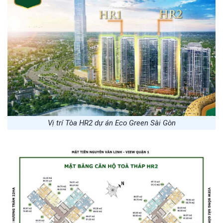
Vị trí Tòa HR2 dự án Eco Green Sài Gòn