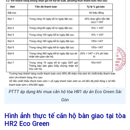
PTTT áp dụng khi mua căn hộ tòa HR1 dự án Eco Green Sài
Gòn
Hình ảnh thực tế căn hộ bàn giao tại tòa
HR2 Eco Green